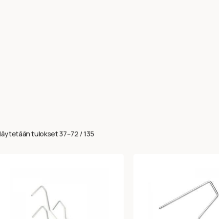
äytetään tulokset 37–72 / 135