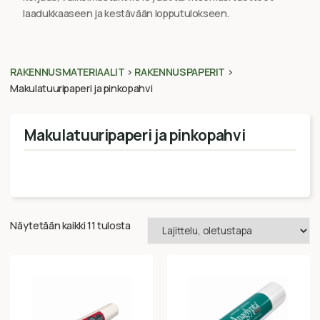
laadukkaaseen ja kestävään lopputulokseen.
RAKENNUSMATERIAALIT
>
RAKENNUSPAPERIT
>
Makulatuuripaperi ja pinkopahvi
Makulatuuripaperi ja pinkopahvi
Näytetään kaikki 11 tulosta