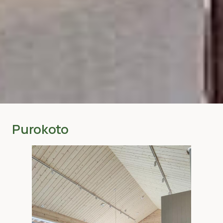
Purokoto