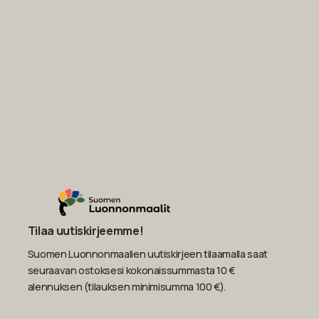
Tilaa uutiskirjeemme!
Suomen Luonnonmaalien uutiskirjeen tilaamalla saat
seuraavan ostoksesi kokonaissummasta 10 €
alennuksen (tilauksen minimisumma 100 €).