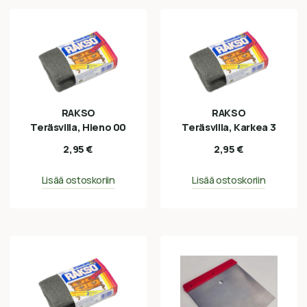
RAKSO
RAKSO
Teräsvilla, Hieno 00
Teräsvilla, Karkea 3
2,95
€
2,95
€
Lisää ostoskoriin
Lisää ostoskoriin