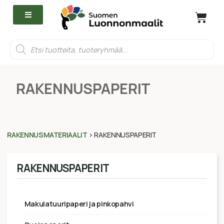
RAKENNUSPAPERIT
RAKENNUSMATERIAALIT
>
RAKENNUSPAPERIT
RAKENNUSPAPERIT
makulatuuripaperi ja pinkopahvi