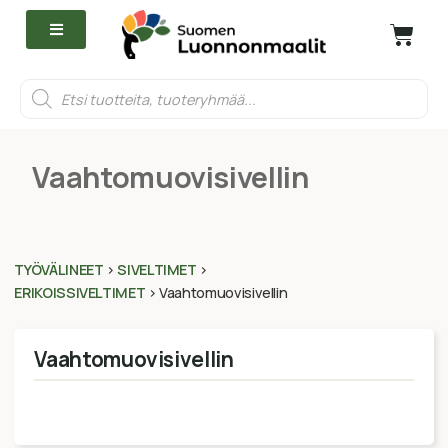
Vaahtomuovisivellin
TYÖVÄLINEET
>
SIVELTIMET
>
ERIKOISSIVELTIMET
>
Vaahtomuovisivellin
Vaahtomuovisivellin