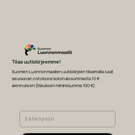
Tilaa uutiskirjeemme!
Suomen Luonnonmaalien uutiskirjeen tilaamalla saat
seuraavan ostoksesi kokonaissummasta 10 €
alennuksen (tilauksen minimisumma 100 €).
Sähköposti