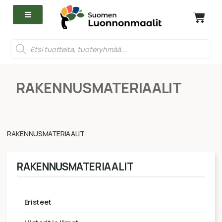
RAKENNUSMATERIAALIT
RAKENNUSMATERIAALIT
RAKENNUSMATERIAALIT
eristeet