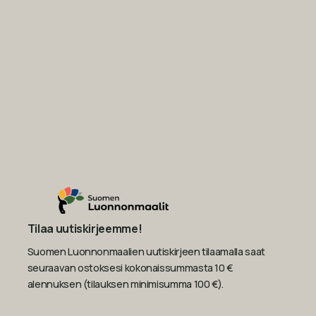
Tilaa uutiskirjeemme!
Suomen Luonnonmaalien uutiskirjeen tilaamalla saat
seuraavan ostoksesi kokonaissummasta 10 €
alennuksen (tilauksen minimisumma 100 €).