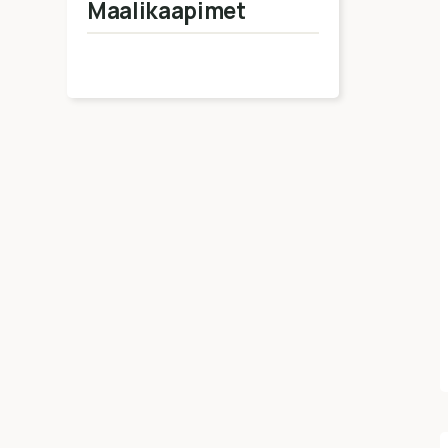
Maalikaapimet