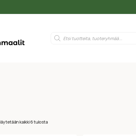
äytetään kaikki 6 tulosta