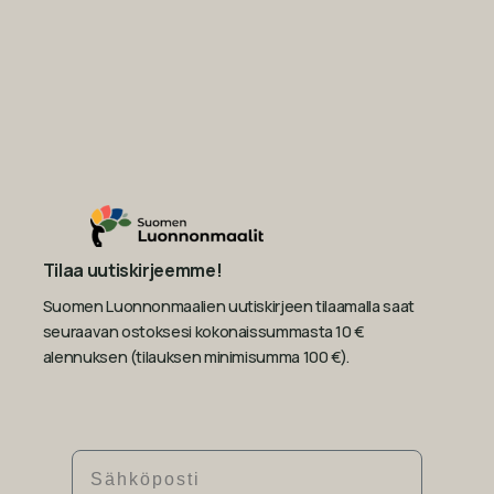
Tilaa uutiskirjeemme!
Suomen Luonnonmaalien uutiskirjeen tilaamalla saat
seuraavan ostoksesi kokonaissummasta 10 €
alennuksen (tilauksen minimisumma 100 €).
Sähköposti