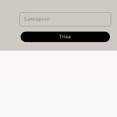
Sähköposti
Tilaa