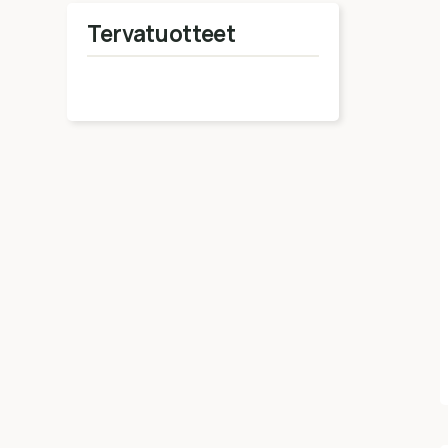
Tervatuotteet