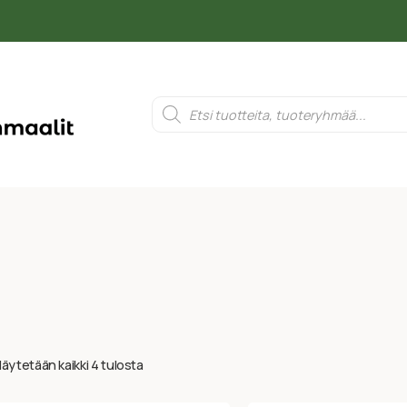
äytetään kaikki 4 tulosta