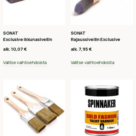
SONAT
SONAT
Exclusive ikkunasivellin
Rajaussivellin Exclusive
alk.
10,07
€
alk.
7,95
€
Valitse vaihtoehdoista
Valitse vaihtoehdoista