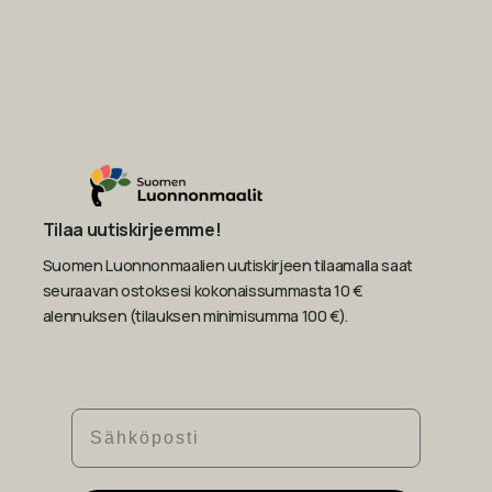
Tilaa uutiskirjeemme!
Suomen Luonnonmaalien uutiskirjeen tilaamalla saat
seuraavan ostoksesi kokonaissummasta 10 €
alennuksen (tilauksen minimisumma 100 €).
Sähköposti