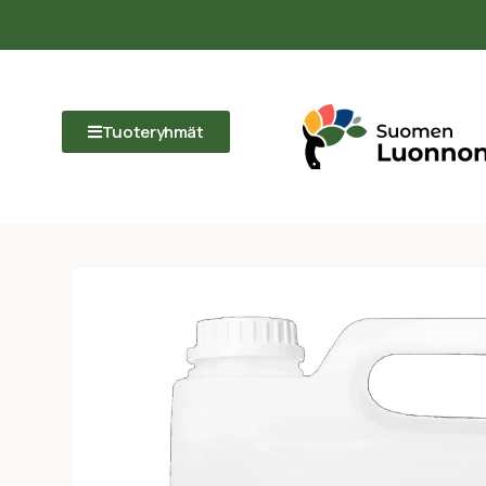
Tuoteryhmät