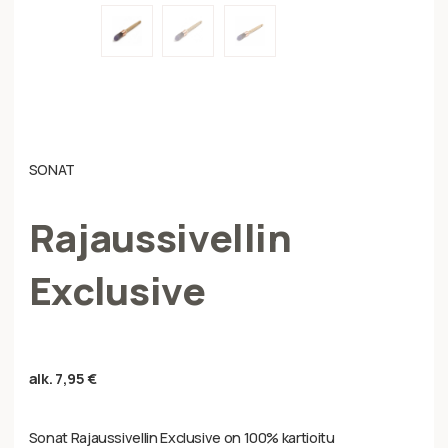
SONAT
Rajaussivellin
Exclusive
alk.
7,95
€
Sonat Rajaussivellin Exclusive on 100% kartioitu