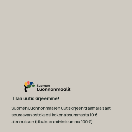
Tilaa uutiskirjeemme!
Suomen Luonnonmaalien uutiskirjeen tilaamalla saat
seuraavan ostoksesi kokonaissummasta 10 €
alennuksen (tilauksen minimisumma 100 €).