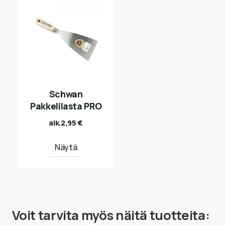
Schwan
Pakkelilasta PRO
alk.
2,95
€
Näytä
Voit tarvita myös näitä tuotteita: