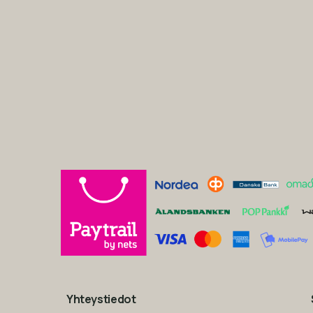
Yhteystiedot