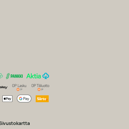
Sivustokartta