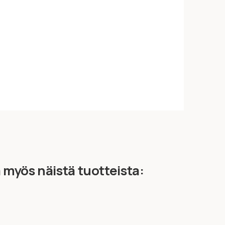
ä myös näistä tuotteista: