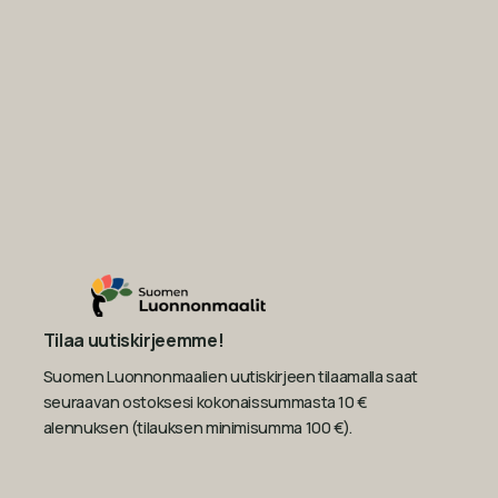
Tilaa uutiskirjeemme!
Suomen Luonnonmaalien uutiskirjeen tilaamalla saat
seuraavan ostoksesi kokonaissummasta 10 €
alennuksen (tilauksen minimisumma 100 €).