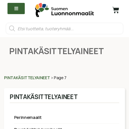
PINTAKÄSITTELYAINEET
PINTAKÄSITTELYAINEET
>
Page 7
PINTAKÄSITTELYAINEET
perinnemaalit