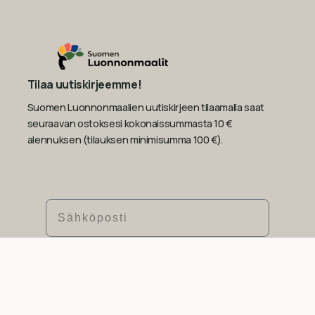
Tilaa uutiskirjeemme!
Suomen Luonnonmaalien uutiskirjeen tilaamalla saat
seuraavan ostoksesi kokonaissummasta 10 €
alennuksen (tilauksen minimisumma 100 €).
Sähköposti
Tilaa