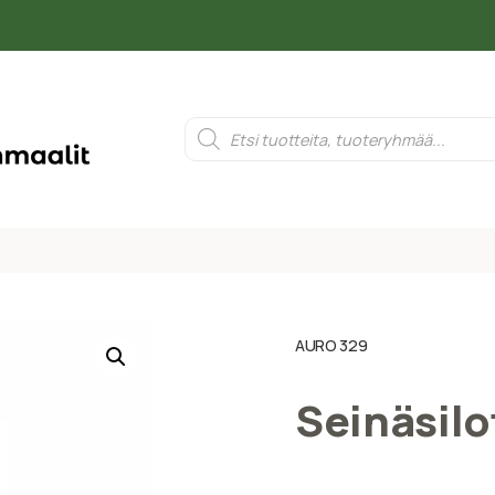
AURO 329
Seinäsilo