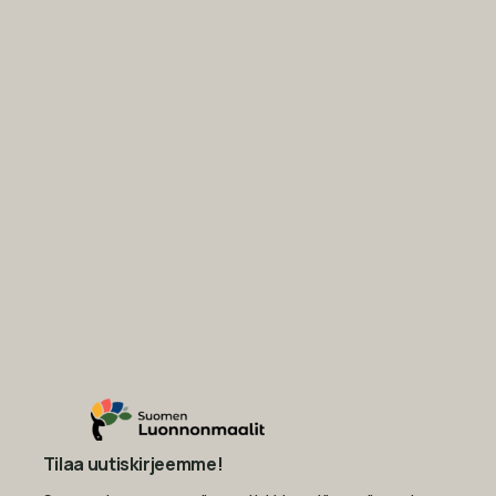
Tilaa uutiskirjeemme!