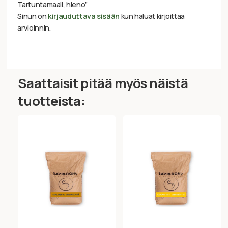
Tartuntamaali, hieno”
Sinun on
kirjauduttava sisään
kun haluat kirjoittaa
arvioinnin.
Saattaisit pitää myös näistä
tuotteista: