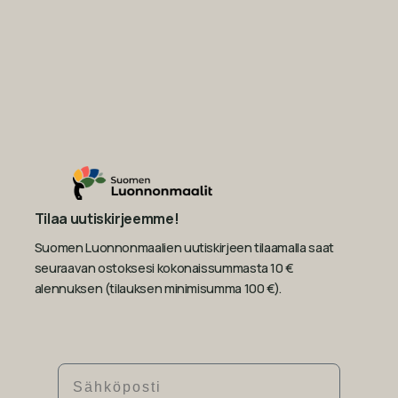
Tilaa uutiskirjeemme!
Suomen Luonnonmaalien uutiskirjeen tilaamalla saat
seuraavan ostoksesi kokonaissummasta 10 €
alennuksen (tilauksen minimisumma 100 €).
Sähköposti