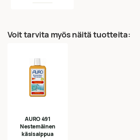
Voit tarvita myös näitä tuotteita:
AURO 491
Nestemäinen
käsisaippua