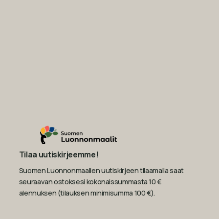
Tilaa uutiskirjeemme!
Suomen Luonnonmaalien uutiskirjeen tilaamalla saat
seuraavan ostoksesi kokonaissummasta 10 €
alennuksen (tilauksen minimisumma 100 €).