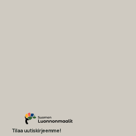
Tilaa uutiskirjeemme!