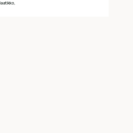
laatikko,