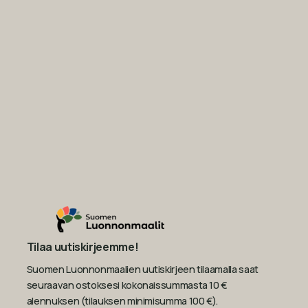
Tilaa uutiskirjeemme!
Suomen Luonnonmaalien uutiskirjeen tilaamalla saat
seuraavan ostoksesi kokonaissummasta 10 €
alennuksen (tilauksen minimisumma 100 €).