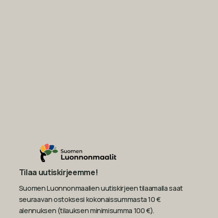
Tilaa uutiskirjeemme!
Suomen Luonnonmaalien uutiskirjeen tilaamalla saat
seuraavan ostoksesi kokonaissummasta 10 €
alennuksen (tilauksen minimisumma 100 €).