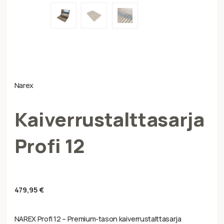
Narex
Kaiverrustalttasarja
Profi 12
479,95
€
NAREX Profi 12 – Premium-tason kaiverrustalttasarja