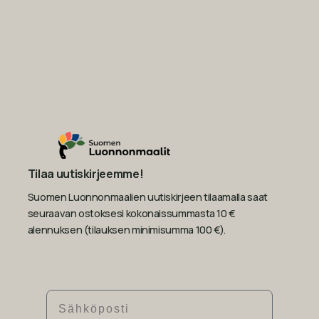
Tilaa uutiskirjeemme!
Suomen Luonnonmaalien uutiskirjeen tilaamalla saat
seuraavan ostoksesi kokonaissummasta 10 €
alennuksen (tilauksen minimisumma 100 €).
Sähköposti