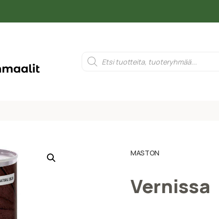
MASTON
Vernissa