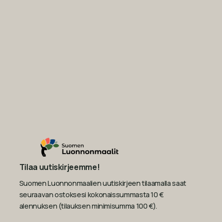
Tilaa uutiskirjeemme!
Suomen Luonnonmaalien uutiskirjeen tilaamalla saat
seuraavan ostoksesi kokonaissummasta 10 €
alennuksen (tilauksen minimisumma 100 €).