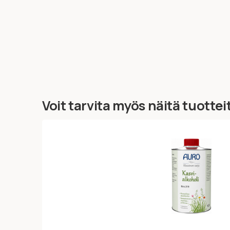
Voit tarvita myös näitä tuottei