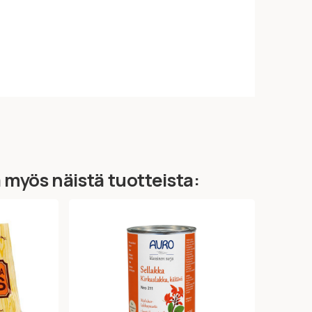
ä myös näistä tuotteista: