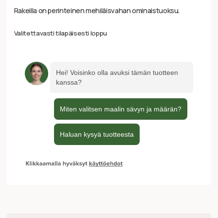
Rakeilla on perinteinen mehiläisvahan ominaistuoksu.
Valitettavasti tilapäisesti loppu