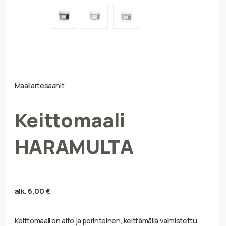
Maaliartesaanit
Keittomaali
HARAMULTA
alk.
6,00
€
Keittomaali on aito ja perinteinen, keittämällä valmistettu