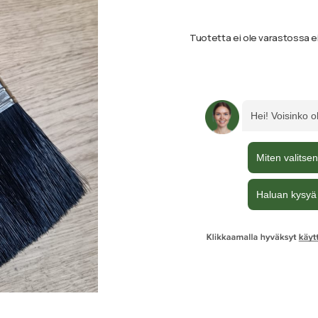
Tuotetta ei ole varastossa e