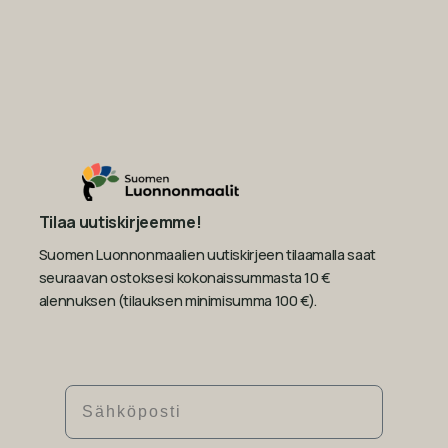
Tilaa uutiskirjeemme!
Suomen Luonnonmaalien uutiskirjeen tilaamalla saat
seuraavan ostoksesi kokonaissummasta 10 €
alennuksen (tilauksen minimisumma 100 €).
Sähköposti