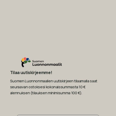
Tilaa uutiskirjeemme!
Suomen Luonnonmaalien uutiskirjeen tilaamalla saat
seuraavan ostoksesi kokonaissummasta 10 €
alennuksen (tilauksen minimisumma 100 €).