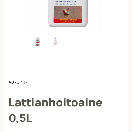
AURO 437
Lattianhoitoaine
0,5L