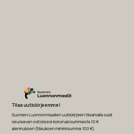
Tilaa uutiskirjeemme!
Suomen Luonnonmaalien uutiskirjeen tilaamalla saat
seuraavan ostoksesi kokonaissummasta 10 €
alennuksen (tilauksen minimisumma 100 €).