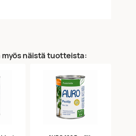
ä myös näistä tuotteista: