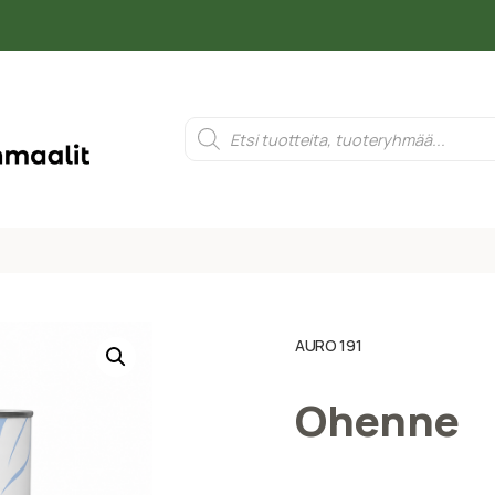
AURO 191
Ohenne