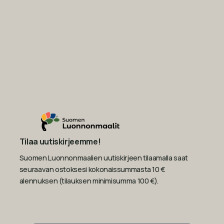
Tilaa uutiskirjeemme!
Suomen Luonnonmaalien uutiskirjeen tilaamalla saat
seuraavan ostoksesi kokonaissummasta 10 €
alennuksen (tilauksen minimisumma 100 €).