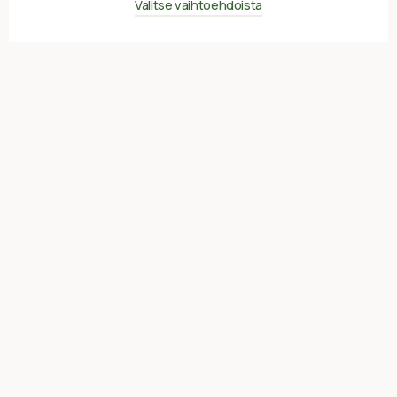
Valitse vaihtoehdoista