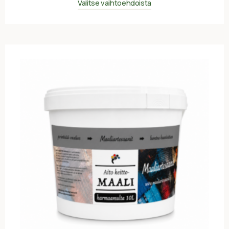
Valitse vaihtoehdoista