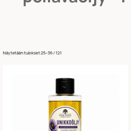
Näytetään tulokset 25–36 / 121