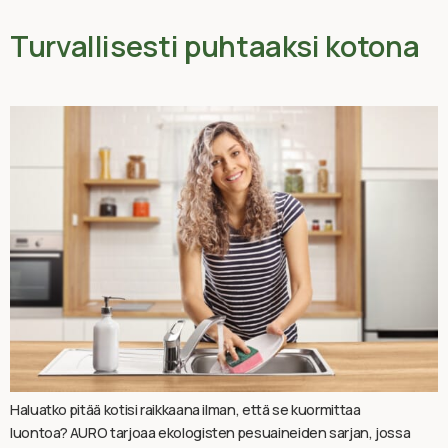
Turvallisesti puhtaaksi kotona
Haluatko pitää kotisi raikkaana ilman, että se kuormittaa
luontoa? AURO tarjoaa ekologisten pesuaineiden sarjan, jossa