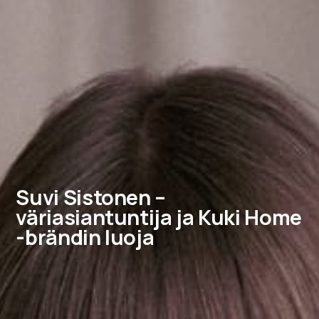
Suvi Sistonen –
väriasiantuntija ja Kuki Home
-brändin luoja