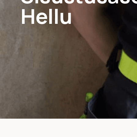
Hellu